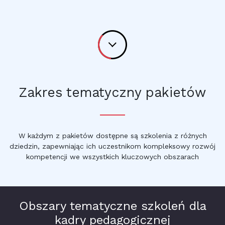
Zakres tematyczny pakietów
W każdym z pakietów dostępne są szkolenia z różnych
dziedzin, zapewniając ich uczestnikom kompleksowy rozwój
kompetencji we wszystkich kluczowych obszarach
Obszary tematyczne szkoleń dla
kadry pedagogicznej