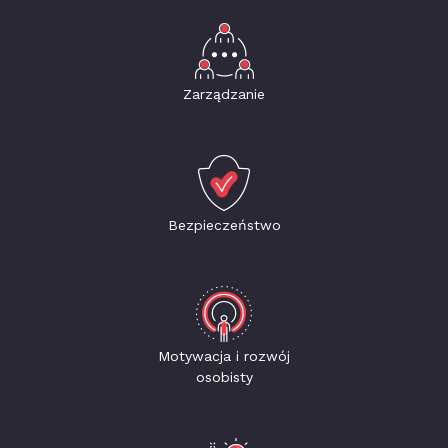
Zarządzanie
Bezpieczeństwo
Motywacja i rozwój
osobisty