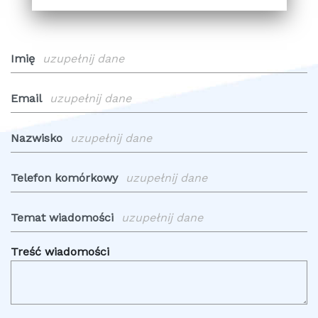
Imię
Email
Nazwisko
Telefon komórkowy
Temat wiadomości
Treść wiadomości