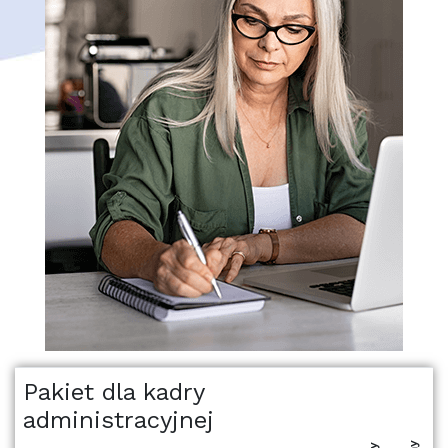
Pakiet dla kadry
administracyjnej