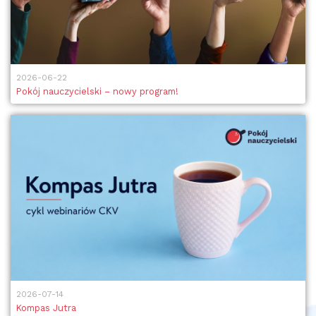
2026-06-22
Pokój nauczycielski – nowy program!
2026-07-14
Kompas Jutra