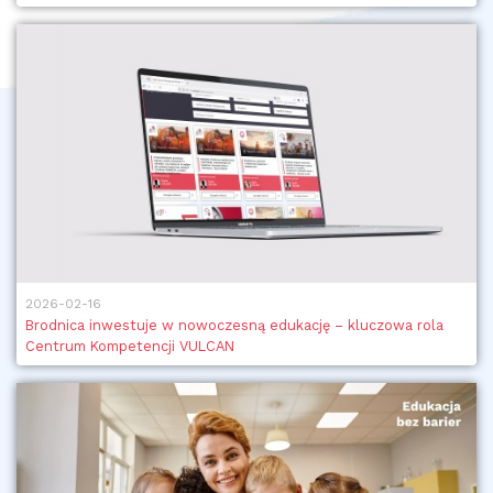
2026-02-16
Brodnica inwestuje w nowoczesną edukację – kluczowa rola
Centrum Kompetencji VULCAN