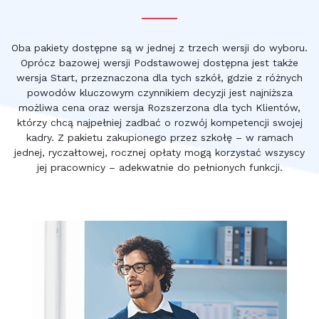
Oba pakiety dostępne są w jednej z trzech wersji do wyboru.
Oprócz bazowej wersji Podstawowej dostępna jest także
wersja Start, przeznaczona dla tych szkół, gdzie z różnych
powodów kluczowym czynnikiem decyzji jest najniższa
możliwa cena oraz wersja Rozszerzona dla tych Klientów,
którzy chcą najpełniej zadbać o rozwój kompetencji swojej
kadry. Z pakietu zakupionego przez szkołę – w ramach
jednej, ryczałtowej, rocznej opłaty mogą korzystać wszyscy
jej pracownicy – adekwatnie do pełnionych funkcji.