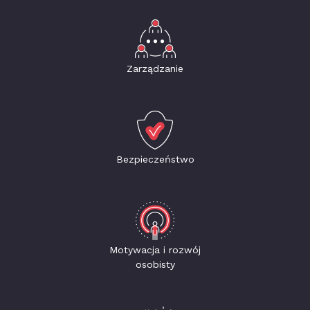
Zarządzanie
Bezpieczeństwo
Motywacja i rozwój
osobisty