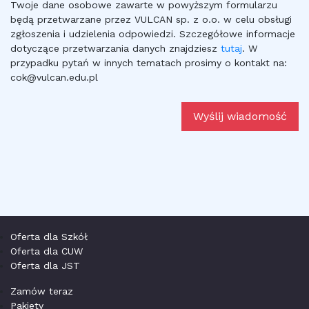
Twoje dane osobowe zawarte w powyższym formularzu
będą przetwarzane przez VULCAN sp. z o.o. w celu obsługi
zgłoszenia i udzielenia odpowiedzi. Szczegółowe informacje
dotyczące przetwarzania danych znajdziesz
tutaj
. W
przypadku pytań w innych tematach prosimy o kontakt na:
cok@vulcan.edu.pl
Oferta dla Szkół
Oferta dla CUW
Oferta dla JST
Zamów teraz
Pakiety