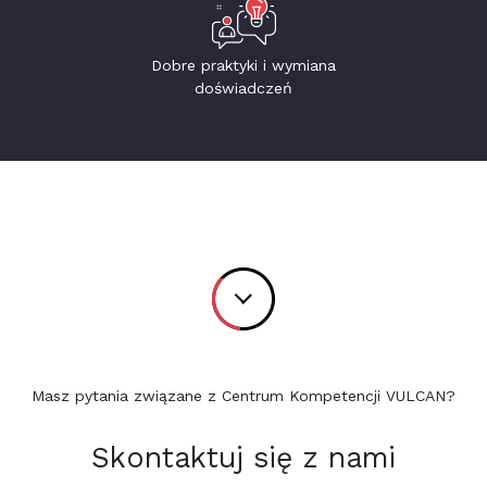
Dobre praktyki i wymiana
doświadczeń
Masz pytania związane z Centrum Kompetencji VULCAN?
Skontaktuj się z nami