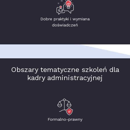
Dobre praktyki i wymiana
doświadczeń
Obszary tematyczne szkoleń dla
kadry administracyjnej
Formalno-prawny