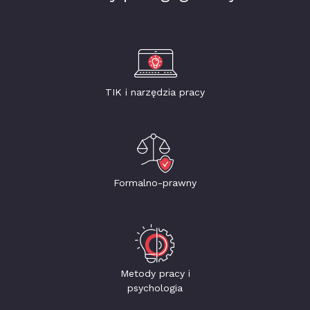
TIK i narzędzia pracy
Formalno-prawny
Metody pracy i
psychologia